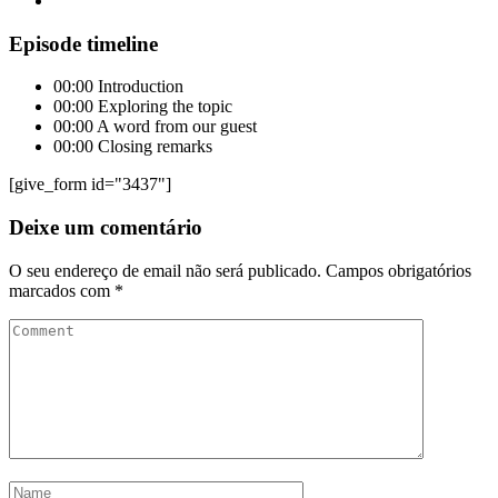
Episode timeline
00:00
Introduction
00:00
Exploring the topic
00:00
A word from our guest
00:00
Closing remarks
[give_form id="3437"]
Deixe um comentário
O seu endereço de email não será publicado.
Campos obrigatórios
marcados com
*