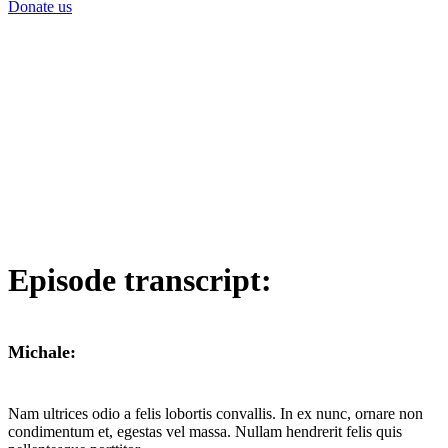
Donate us
Episode transcript:
Michale:
Nam ultrices odio a felis lobortis convallis. In ex nunc, ornare non
condimentum et, egestas vel massa. Nullam hendrerit felis quis