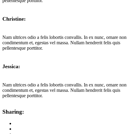
pellentesque porttitor.
Christine:
Nam ultrices odio a felis lobortis convallis. In ex nunc, ornare non
condimentum et, egestas vel massa. Nullam hendrerit felis quis
pellentesque porttitor.
Jessica:
Nam ultrices odio a felis lobortis convallis. In ex nunc, ornare non
condimentum et, egestas vel massa. Nullam hendrerit felis quis
pellentesque porttitor.
Sharing: