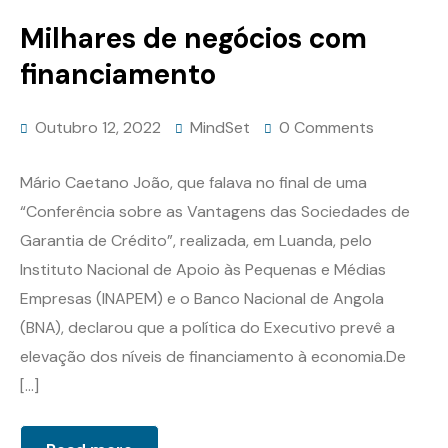
Milhares de negócios com
financiamento
Outubro 12, 2022
MindSet
0 Comments
Mário Caetano João, que falava no final de uma
“Conferência sobre as Vantagens das Sociedades de
Garantia de Crédito”, realizada, em Luanda, pelo
Instituto Nacional de Apoio às Pequenas e Médias
Empresas (INAPEM) e o Banco Nacional de Angola
(BNA), declarou que a política do Executivo prevê a
elevação dos níveis de financiamento à economia.De
[…]