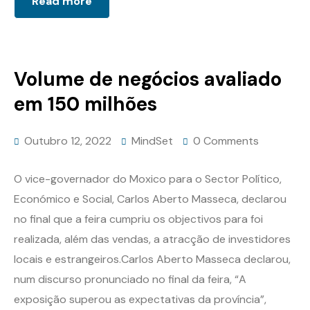
Read more
Volume de negócios avaliado
em 150 milhões
Outubro 12, 2022
MindSet
0 Comments
O vice-governador do Moxico para o Sector Político,
Económico e Social, Carlos Aberto Masseca, declarou
no final que a feira cumpriu os objectivos para foi
realizada, além das vendas, a atracção de investidores
locais e estrangeiros.Carlos Aberto Masseca declarou,
num discurso pronunciado no final da feira, “A
exposição superou as expectativas da província”,