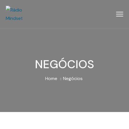
NEGÓCIOS
Home
Negócios